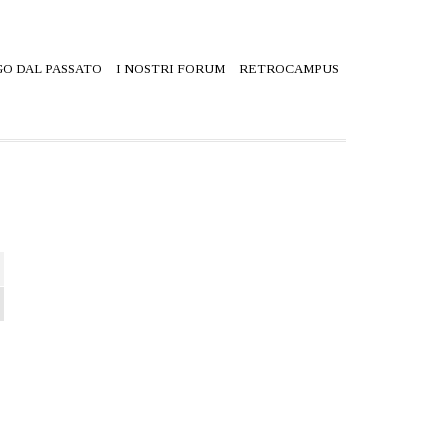
O DAL PASSATO
I NOSTRI FORUM
RETROCAMPUS