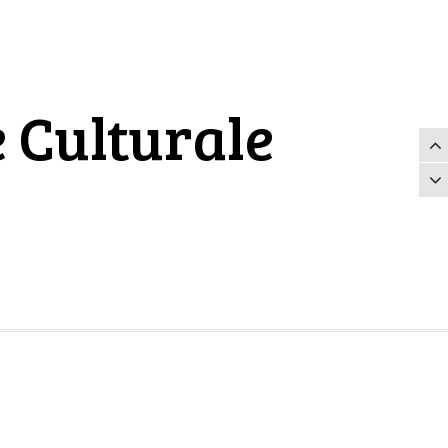
 Culturale